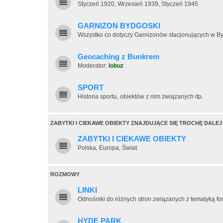
Styczeń 1920, Wrzesień 1939, Styczeń 1945
GARNIZON BYDGOSKI
Wszystko co dotyczy Garnizonów stacjonujących w B
Geocaching z Bunkrem
Moderator:
lobuz
SPORT
Historia sportu, obiektów z nim związanych itp.
ZABYTKI I CIEKAWE OBIEKTY ZNAJDUJĄCE SIĘ TROCHĘ DALEJ
ZABYTKI I CIEKAWE OBIEKTY
Polska, Europa, Świat
ROZMOWY
LINKI
Odnośniki do różnych stron związanych z tematyką fo
HYDE PARK